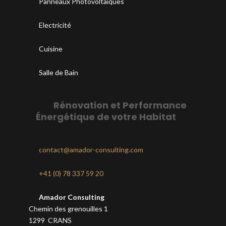
Panneaux Photovoltaiques
Electricité
Cuisine
Salle de Bain
Rénovation et Performance
Énergétique de votre Habitat
contact@amador-consulting.com
+41 (0) 78 337 59 20
Amador Consulting
Chemin des grenouilles 1
1299 CRANS