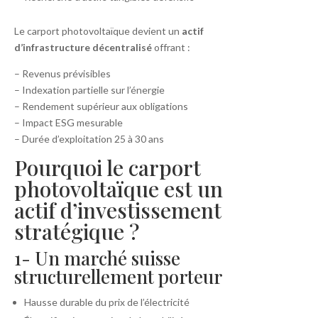
Le carport photovoltaïque devient un
actif
d’infrastructure décentralisé
offrant :
– Revenus prévisibles
– Indexation partielle sur l’énergie
– Rendement supérieur aux obligations
– Impact ESG mesurable
– Durée d’exploitation 25 à 30 ans
Pourquoi le carport
photovoltaïque est un
actif d’investissement
stratégique ?
1- Un marché suisse
structurellement porteur
Hausse durable du prix de l’électricité