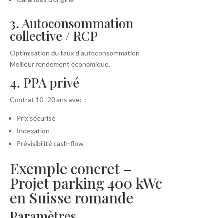
3. Autoconsommation
collective / RCP
Optimisation du taux d’autoconsommation
Meilleur rendement économique.
4. PPA privé
Contrat 10–20 ans avec :
Prix sécurisé
Indexation
Prévisibilité cash-flow
Exemple concret –
Projet parking 400 kWc
en Suisse romande
Paramètres