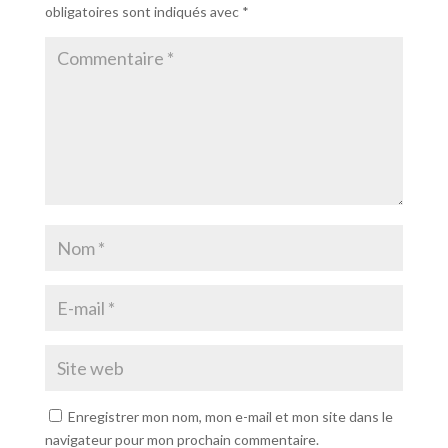
obligatoires sont indiqués avec
*
Enregistrer mon nom, mon e-mail et mon site dans le
navigateur pour mon prochain commentaire.