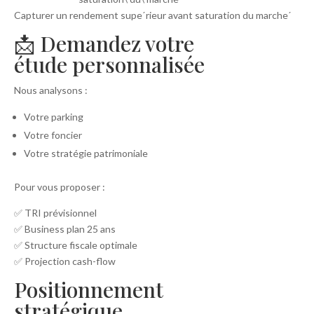
Capturer un rendement supeˊrieur avant saturation du marcheˊ
📩 Demandez votre
étude personnalisée
Nous analysons :
Votre parking
Votre foncier
Votre stratégie patrimoniale
Pour vous proposer :
✅ TRI prévisionnel
✅ Business plan 25 ans
✅ Structure fiscale optimale
✅ Projection cash-flow
Positionnement
stratégique