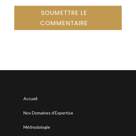
SOUMETTRE LE
COMMENTAIRE
Accueil
Nos Domaines d’Expertise
Méthodologie