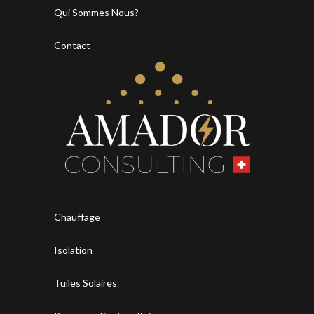
Qui Sommes Nous?
Contact
Chauffage
Isolation
Tuiles Solaires