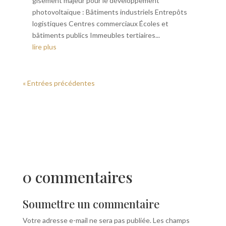
gisement majeur pour le développement
photovoltaïque : Bâtiments industriels Entrepôts
logistiques Centres commerciaux Écoles et
bâtiments publics Immeubles tertiaires...
lire plus
« Entrées précédentes
0 commentaires
Soumettre un commentaire
Votre adresse e-mail ne sera pas publiée.
Les champs