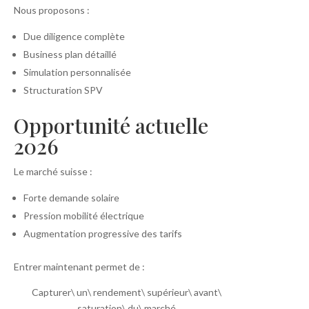
Nous proposons :
Due diligence complète
Business plan détaillé
Simulation personnalisée
Structuration SPV
Opportunité actuelle
2026
Le marché suisse :
Forte demande solaire
Pression mobilité électrique
Augmentation progressive des tarifs
Entrer maintenant permet de :
Capturer\ un\ rendement\ supérieur\ avant\
saturation\ du\ marché