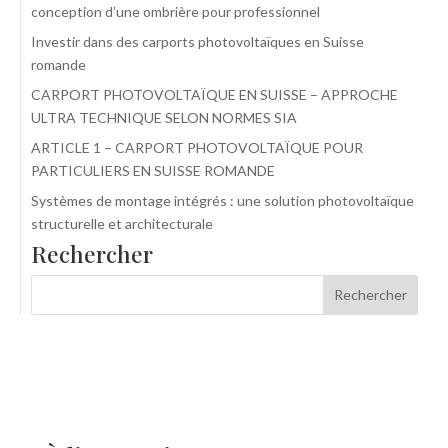
conception d’une ombrière pour professionnel
Investir dans des carports photovoltaïques en Suisse
romande
CARPORT PHOTOVOLTAÏQUE EN SUISSE – APPROCHE
ULTRA TECHNIQUE SELON NORMES SIA
ARTICLE 1 – CARPORT PHOTOVOLTAÏQUE POUR
PARTICULIERS EN SUISSE ROMANDE
Systèmes de montage intégrés : une solution photovoltaïque
structurelle et architecturale
Rechercher
Rechercher