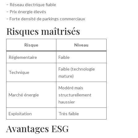
– Réseau électrique fiable
– Prix énergie élevés
– Forte densité de parkings commerciaux
Risques maîtrisés
Risque
Niveau
Réglementaire
Faible
Faible (technologie
Technique
mature)
Modéré mais
Marché énergie
structurellement
haussier
Exploitation
Très faible
Avantages ESG