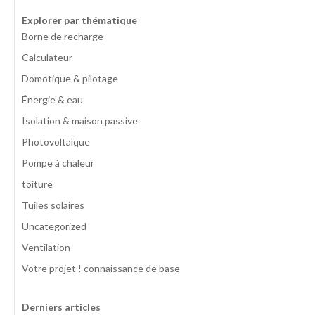
Explorer par thématique
Borne de recharge
Calculateur
Domotique & pilotage
Énergie & eau
Isolation & maison passive
Photovoltaïque
Pompe à chaleur
toiture
Tuiles solaires
Uncategorized
Ventilation
Votre projet ! connaissance de base
Derniers articles