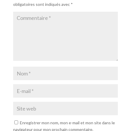
obligatoires sont indiqués avec
*
Enregistrer mon nom, mon e-mail et mon site dans le
navigateur pour mon prochain commentaire.