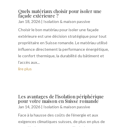
Quels matériaux choisir pour isoler une
façade extérieure ?
Jan 18, 2026
|
Isolation & maison passive
Choisir le bon matériau pour isoler une façade
extérieure est une décision stratégique pour tout
propriétaire en Suisse romande. Le matériau utilisé
influence directement la performance énergétique,
le confort thermique, la durabilité du bâtiment et
l’accès aux...
lire plus
Les avantages de l’isolation périphérique
pour votre maison en Suisse romande
Jan 14, 2026
|
Isolation & maison passive
Face à la hausse des coûts de l’énergie et aux
exigences climatiques suisses, de plus en plus de