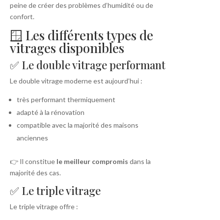
peine de créer des problèmes d’humidité ou de
confort.
🪟 Les différents types de
vitrages disponibles
✅ Le double vitrage performant
Le double vitrage moderne est aujourd’hui :
très performant thermiquement
adapté à la rénovation
compatible avec la majorité des maisons
anciennes
👉 Il constitue
le meilleur compromis
dans la
majorité des cas.
✅ Le triple vitrage
Le triple vitrage offre :