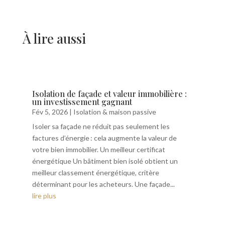
À lire aussi
Isolation de façade et valeur immobilière :
un investissement gagnant
Fév 5, 2026
|
Isolation & maison passive
Isoler sa façade ne réduit pas seulement les
factures d’énergie : cela augmente la valeur de
votre bien immobilier. Un meilleur certificat
énergétique Un bâtiment bien isolé obtient un
meilleur classement énergétique, critère
déterminant pour les acheteurs. Une façade...
lire plus