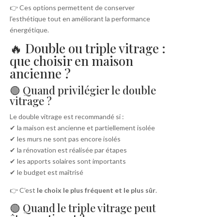
👉 Ces options permettent de conserver
l’esthétique tout en améliorant la performance
énergétique.
🔥 Double ou triple vitrage :
que choisir en maison
ancienne ?
🟢 Quand privilégier le double
vitrage ?
Le double vitrage est recommandé si :
✔ la maison est ancienne et partiellement isolée
✔ les murs ne sont pas encore isolés
✔ la rénovation est réalisée par étapes
✔ les apports solaires sont importants
✔ le budget est maîtrisé
👉 C’est
le choix le plus fréquent et le plus sûr
.
🟢 Quand le triple vitrage peut