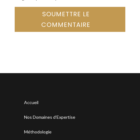
SOUMETTRE LE
COMMENTAIRE
Accueil
Nos Domaines d’Expertise
Méthodologie