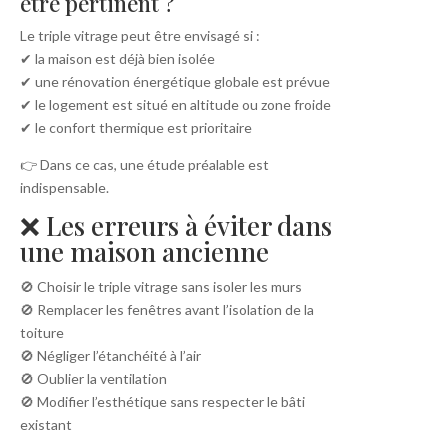
être pertinent ?
Le triple vitrage peut être envisagé si :
✔ la maison est déjà bien isolée
✔ une rénovation énergétique globale est prévue
✔ le logement est situé en altitude ou zone froide
✔ le confort thermique est prioritaire
👉 Dans ce cas, une étude préalable est
indispensable.
❌ Les erreurs à éviter dans
une maison ancienne
🚫 Choisir le triple vitrage sans isoler les murs
🚫 Remplacer les fenêtres avant l’isolation de la
toiture
🚫 Négliger l’étanchéité à l’air
🚫 Oublier la ventilation
🚫 Modifier l’esthétique sans respecter le bâti
existant