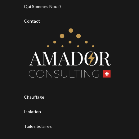
Qui Sommes Nous?
Contact
Chauffage
Isolation
Tuiles Solaires