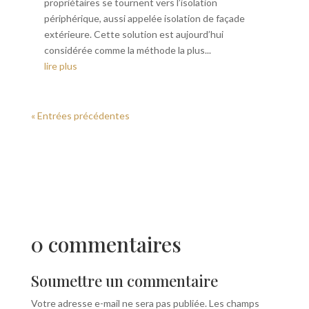
propriétaires se tournent vers l’isolation
périphérique, aussi appelée isolation de façade
extérieure. Cette solution est aujourd’hui
considérée comme la méthode la plus...
lire plus
« Entrées précédentes
0 commentaires
Soumettre un commentaire
Votre adresse e-mail ne sera pas publiée.
Les champs