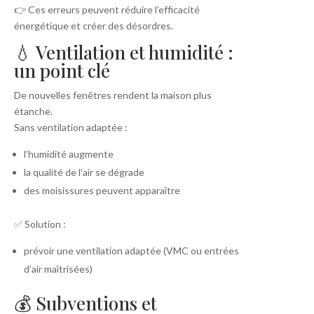
👉 Ces erreurs peuvent réduire l’efficacité
énergétique et créer des désordres.
💧 Ventilation et humidité :
un point clé
De nouvelles fenêtres rendent la maison plus
étanche.
Sans ventilation adaptée :
l’humidité augmente
la qualité de l’air se dégrade
des moisissures peuvent apparaître
✅ Solution :
prévoir une ventilation adaptée (VMC ou entrées
d’air maîtrisées)
💰 Subventions et