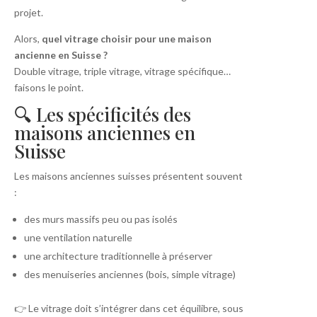
projet.
Alors,
quel vitrage choisir pour une maison
ancienne en Suisse ?
Double vitrage, triple vitrage, vitrage spécifique…
faisons le point.
🔍 Les spécificités des
maisons anciennes en
Suisse
Les maisons anciennes suisses présentent souvent
:
des murs massifs peu ou pas isolés
une ventilation naturelle
une architecture traditionnelle à préserver
des menuiseries anciennes (bois, simple vitrage)
👉 Le vitrage doit s’intégrer dans cet équilibre, sous