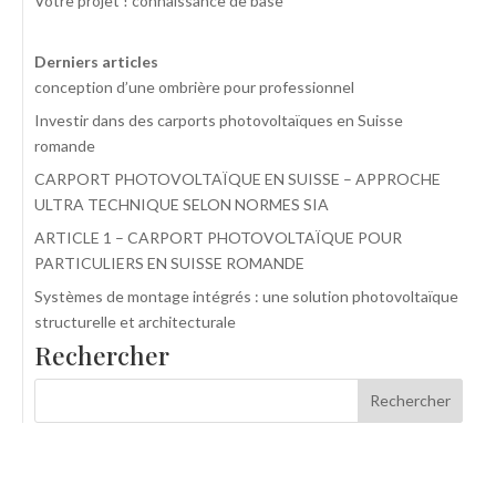
Votre projet ! connaissance de base
Derniers articles
conception d’une ombrière pour professionnel
Investir dans des carports photovoltaïques en Suisse
romande
CARPORT PHOTOVOLTAÏQUE EN SUISSE – APPROCHE
ULTRA TECHNIQUE SELON NORMES SIA
ARTICLE 1 – CARPORT PHOTOVOLTAÏQUE POUR
PARTICULIERS EN SUISSE ROMANDE
Systèmes de montage intégrés : une solution photovoltaïque
structurelle et architecturale
Rechercher
Rechercher