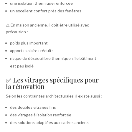
une isolation thermique renforcée
un excellent confort près des fenêtres
⚠️ En maison ancienne, il doit être utilisé avec
précaution :
poids plus important
apports solaires réduits
risque de déséquilibre thermique si le bâtiment
est peu isolé
✅ Les vitrages spécifiques pour
la rénovation
Selon les contraintes architecturales, il existe aussi :
des doubles vitrages fins
des vitrages à isolation renforcée
des solutions adaptées aux cadres anciens