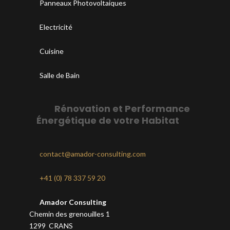
Panneaux Photovoltaiques
Electricité
Cuisine
Salle de Bain
Rénovation et Performance
Énergétique de votre Habitat
contact@amador-consulting.com
+41 (0) 78 337 59 20
Amador Consulting
Chemin des grenouilles 1
1299 CRANS